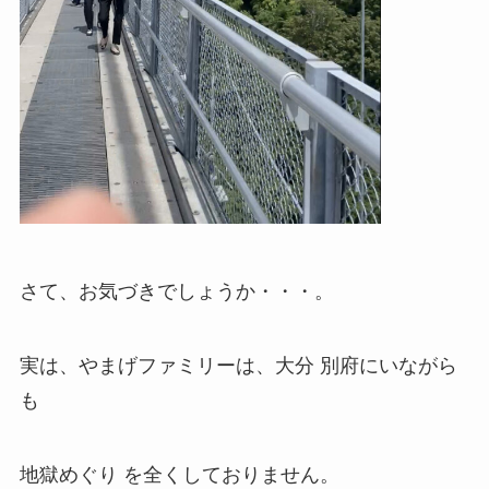
さて、お気づきでしょうか・・・。
実は、やまげファミリーは、大分 別府にいながら
も
地獄めぐり を全くしておりません。