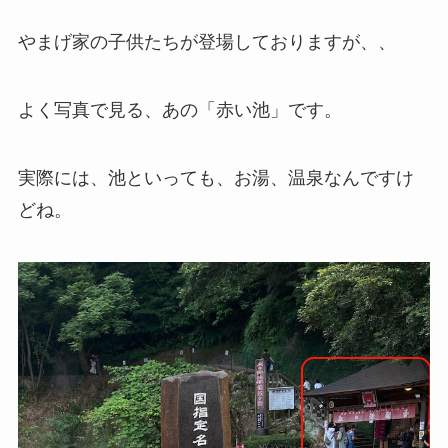
やまげ家の子供たちが登場しておりますが、、
よく写真で見る、あの「赤い池」です。
実際には、池といっても、お湯、温泉なんですけ
どね。