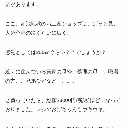
要があります。
ここ、赤池地獄のお土産ショップは、ぱっと見、
大分空港の次ぐらいに広く、
感覚としては200㎡ぐらい？？でしょうか？
近くに住んでいる実家の母や、義理の母、、職場
の方、、兄弟などなど。。。。
と買っていたら、総額23000円(税込)ほどになって
おりました。レジのおばちゃんもウキウキ。