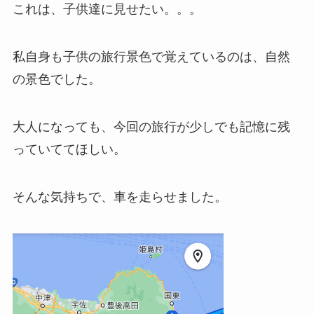
これは、子供達に見せたい。。。
私自身も子供の旅行景色で覚えているのは、自然
の景色でした。
大人になっても、今回の旅行が少しでも記憶に残
っていててほしい。
そんな気持ちで、車を走らせました。