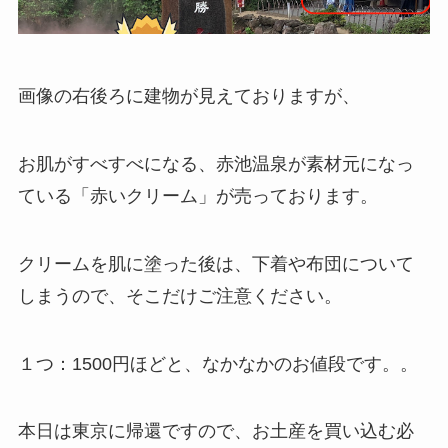
画像の右後ろに建物が見えておりますが、
お肌がすべすべになる、赤池温泉が素材元になっ
ている「赤いクリーム」が売っております。
クリームを肌に塗った後は、下着や布団について
しまうので、そこだけご注意ください。
１つ：1500円ほどと、なかなかのお値段です。。
本日は東京に帰還ですので、お土産を買い込む必