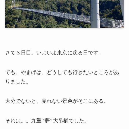
さて３日目。いよいよ東京に戻る日です。
でも、やまげは、どうしても行きたいところがあ
りました。
大分でないと、見れない景色がそこにある。
それは。。九重 “夢” 大吊橋でした。