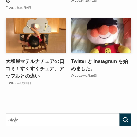
ら
2022年10月1日
2022年10月6日
大和屋マテルナチェアの口
Twitter と Instagram を始
コミ！すくすくチェア、ア
めました。
ッフルとの違い
2022年9月28日
2022年9月30日