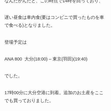
なんだかんだと、この時点で14時を回っており、
遅い昼食は車内食(要はコンビニで買ったものを車
で食べる)となりました。
登場予定は
ANA 800 大分(18:00) – 東京(羽田)(19:40)
でした。
17時00分に大分空港に到着。追加のお土産をここ
でも買っておりました。