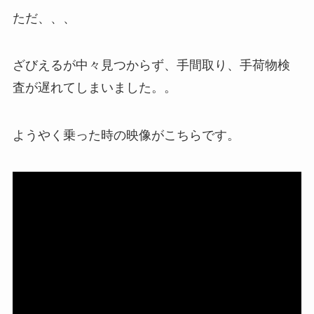
ただ、、、
ざびえるが中々見つからず、手間取り、手荷物検
査が遅れてしまいました。。
ようやく乗った時の映像がこちらです。