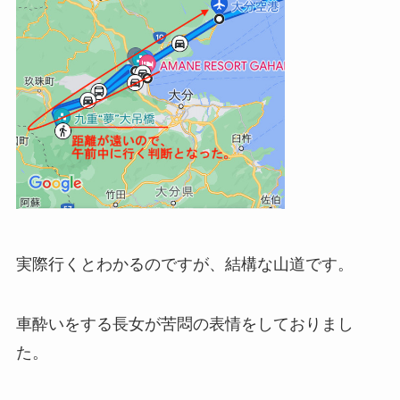
実際行くとわかるのですが、結構な山道です。
車酔いをする長女が苦悶の表情をしておりまし
た。