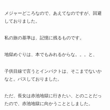
メジャーどころなので、あえてなのですが、回避
しておりました。
私の旅の基準は、記憶に残るものです。
地獄めぐりは、本でもみれるからな。。。と、
子供目線で言うとインパクトは、そこまでないか
なと。パスしておりました。
ただ、長女は赤池地獄に行きたい、とのことだっ
たので、赤池地獄に向かうこととしました。