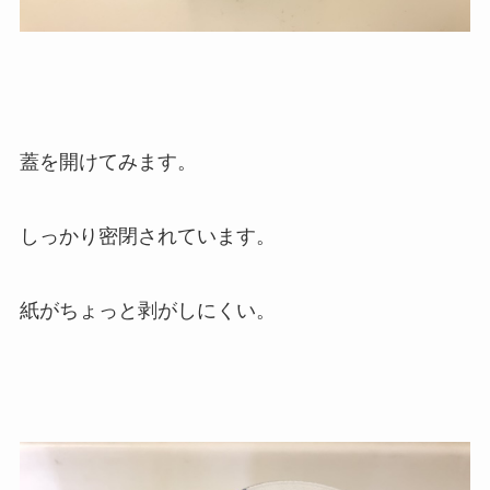
蓋を開けてみます。
しっかり密閉されています。
紙がちょっと剥がしにくい。