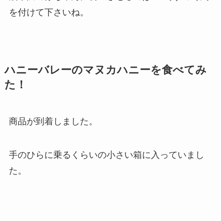
を付けて下さいね。
ハニーバレーのマヌカハニーを食べてみ
た！
商品が到着しました。
手のひらに乗るくらいの小さい箱に入っていまし
た。