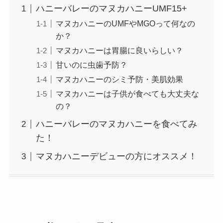
ハニーバレーのマヌカハニーUMF15+
マヌカハニーのUMFやMGOって何なの
か？
マヌカハニーは胃腸に良いらしい？
甘いのに虫歯予防？
マヌカハニーのシミ予防・美肌効果
マヌカハニーは子供が食べても大丈夫な
の？
ハニーバレーのマヌカハニーを食べてみ
た！
マヌカハニーデビューの方にオススメ！