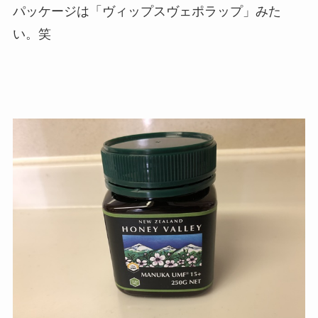
パッケージは「ヴィップスヴェポラップ」みた
い。笑