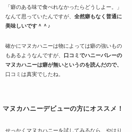
「癖のある味で食べれなかったらどうしよー。」
なんて思っていたんですが、
全然癖もなく普通に
美味しいです＾＾♪
確かにマヌカハニーは物によっては癖の強いもの
もあるようなんですが、
口コミでハニーバレーの
マヌカハニーは癖が無いというのを読んだので、
口コミは真実でしたね。
マヌカハニーデビューの方にオススメ！
せっかくマヌカハニーを試してみるなら、やはり