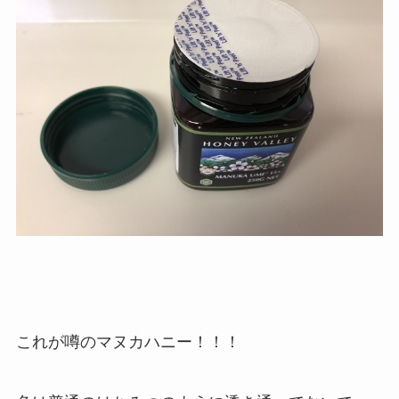
これが噂のマヌカハニー！！！