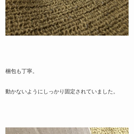
梱包も丁寧。
動かないようにしっかり固定されていました。