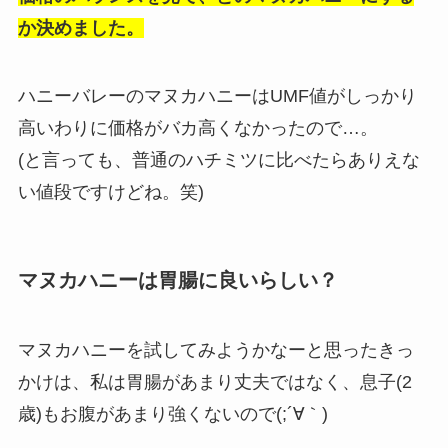
か決めました。
ハニーバレーのマヌカハニーはUMF値がしっかり
高いわりに価格がバカ高くなかったので…。
(と言っても、普通のハチミツに比べたらありえな
い値段ですけどね。笑)
マヌカハニーは胃腸に良いらしい？
マヌカハニーを試してみようかなーと思ったきっ
かけは、私は胃腸があまり丈夫ではなく、息子(2
歳)もお腹があまり強くないので(;´∀｀)