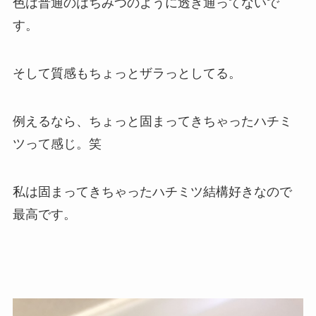
色は普通のはちみつのように透き通ってないで
す。
そして質感もちょっとザラっとしてる。
例えるなら、ちょっと固まってきちゃったハチミ
ツって感じ。笑
私は固まってきちゃったハチミツ結構好きなので
最高です。