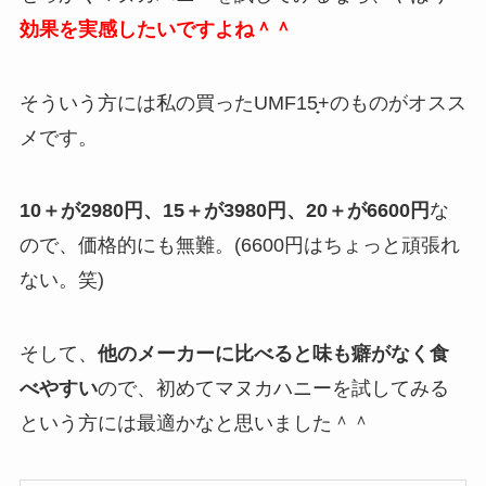
効果を実感したいですよね＾＾
そういう方には私の買ったUMF15̟+のものがオスス
メです。
10＋が2980円、15＋が3980円、20＋が6600円
な
ので、価格的にも無難。(6600円はちょっと頑張れ
ない。笑)
そして、
他のメーカーに比べると味も癖がなく食
べやすい
ので、初めてマヌカハニーを試してみる
という方には最適かなと思いました＾＾