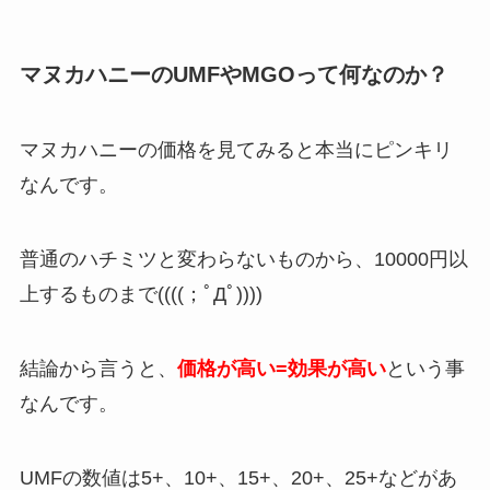
マヌカハニーのUMFやMGOって何なのか？
マヌカハニーの価格を見てみると本当にピンキリ
なんです。
普通のハチミツと変わらないものから、10000円以
上するものまで((((；ﾟДﾟ))))
結論から言うと、
価格が高い=効果が高い
という事
なんです。
UMFの数値は5+、10+、15+、20+、25+などがあ