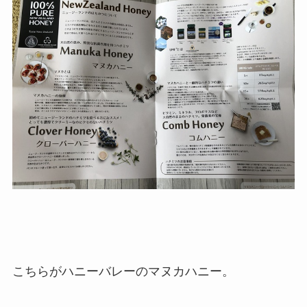
こちらがハニーバレーのマヌカハニー。