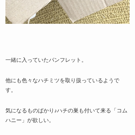
一緒に入っていたパンフレット。
他にも色々なハチミツを取り扱っているようで
す。
気になるものばかり♪ハチの巣も付いて来る「コム
ハニー」が欲しい。