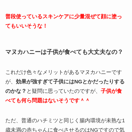
普段使っているスキンケアに少量混ぜて顔に塗っ
てもいいそうな！
マヌカハニーは子供が食べても大丈夫なの？
これだけ色々なメリットがあるマヌカハニーです
が、
効果が強すぎて子供にはNGとかだったりする
のかな？
と疑問に思っていたのですが、
子供が食
べても何ら問題はないそうです＾＾
ただ、普通のハチミツと同じく腸内環境が未熟な1
歳未満の赤ちゃんに食べさせるのはNGですので気