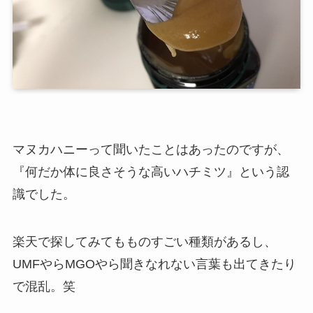
マヌカハニーって聞いたことはあったのですが、
『何だか体に良さそうな高いハチミツ』という認
識でした。
楽天で探してみてもものすごい種類があるし、
UMFやらMGOやら聞きなれない言葉も出てきたり
で混乱。笑