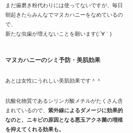
まだ歯磨き粉代わりには使ってないですが、毎日
朝起きたらみんなでマヌカハニーをなめているの
で、
新たな虫歯が増えないことを願います(;´∀｀)
マヌカハニーのシミ予防・美肌効果
あとは女性にうれしい美肌効果です＾＾
抗酸化物質であるシリンガ酸メチルがたくさん含
まれているので、
紫外線によるダメージに効果的
なのと、ニキビの原因となる悪玉アクネ菌の増殖
を抑えてくれる効果も。