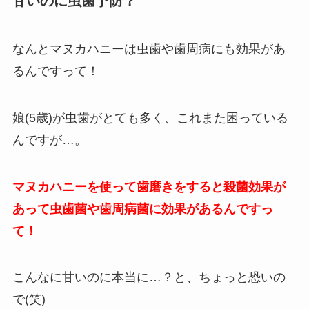
甘いのに虫歯予防？
なんとマヌカハニーは虫歯や歯周病にも効果があ
るんですって！
娘(5歳)が虫歯がとても多く、これまた困っている
んですが…。
マヌカハニーを使って歯磨きをすると殺菌効果が
あって虫歯菌や歯周病菌に効果があるんですっ
て！
こんなに甘いのに本当に…？と、ちょっと恐いの
で(笑)