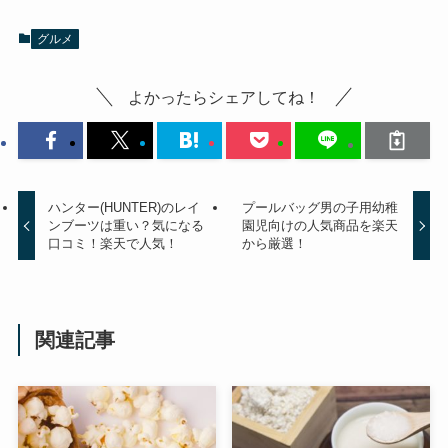
グルメ
よかったらシェアしてね！
ハンター(HUNTER)のレイ
プールバッグ男の子用幼稚
ンブーツは重い？気になる
園児向けの人気商品を楽天
口コミ！楽天で人気！
から厳選！
関連記事