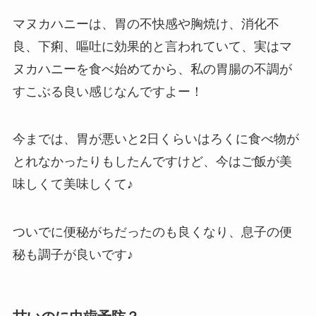
マヌカハニーは、胃の不快感や胸焼け、消化不
良、下痢、嘔吐に効果的と言われていて、実はマ
ヌカハニーを食べ始めてから、私の胃腸の不調が
すこぶる良い感じなんですよー！
今までは、胃が悪いと2日くらいはろくに食べ物が
とれなかったりもしたんですけど、今はご飯が美
味しくて美味しくて♪
ついでに便秘がちだったのも良くなり、息子の便
秘も調子が良いです♪