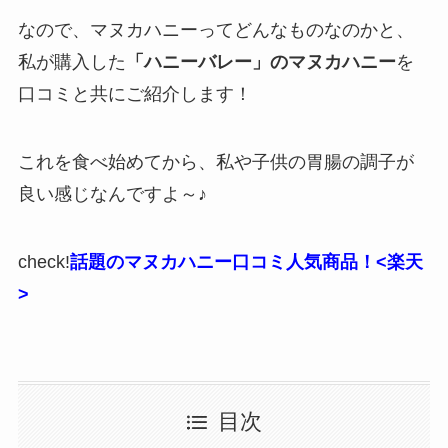
なので、マヌカハニーってどんなものなのかと、
私が購入した
「ハニーバレー」のマヌカハニー
を
口コミと共にご紹介します！
これを食べ始めてから、私や子供の胃腸の調子が
良い感じなんですよ～♪
check!
話題のマヌカハニー口コミ人気商品！<楽天
>
目次