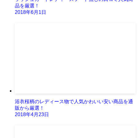
品を厳選！
2018年6月1日
浴衣桜柄のレディース物で人気かわいい安い商品を通
販から厳選！
2018年4月23日