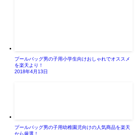
プールバッグ男の子用小学生向けおしゃれでオススメ
を楽天より！
2018年4月13日
プールバッグ男の子用幼稚園児向けの人気商品を楽天
から厳選！