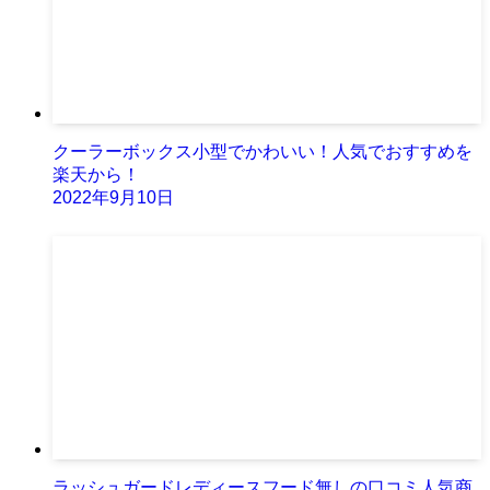
クーラーボックス小型でかわいい！人気でおすすめを
楽天から！
2022年9月10日
ラッシュガードレディースフード無しの口コミ人気商