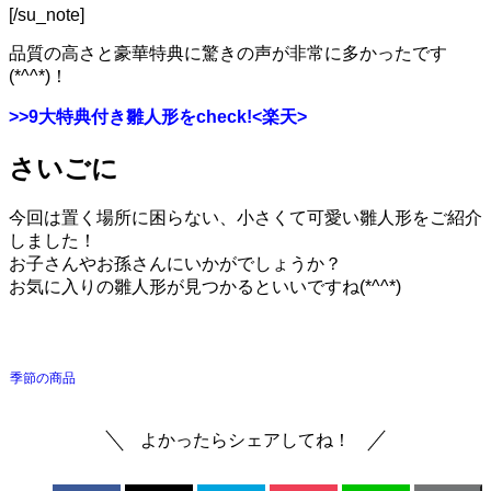
[/su_note]
品質の高さと豪華特典に驚きの声が非常に多かったです
(*^^*)！
>>
9大特典付き雛人形をcheck!<楽天>
さいごに
今回は置く場所に困らない、小さくて可愛い雛人形をご紹介
しました！
お子さんやお孫さんにいかがでしょうか？
お気に入りの雛人形が見つかるといいですね(*^^*)
季節の商品
よかったらシェアしてね！