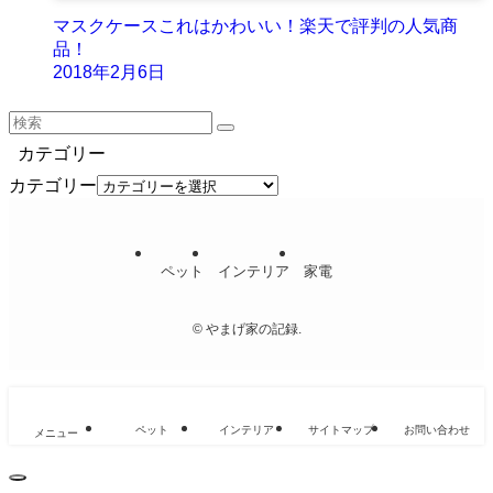
マスクケースこれはかわいい！楽天で評判の人気商
品！
2018年2月6日
カテゴリー
カテゴリー
ペット
インテリア
家電
©
やまげ家の記録.
ペット
インテリア
サイトマップ
お問い合わせ
メニュー