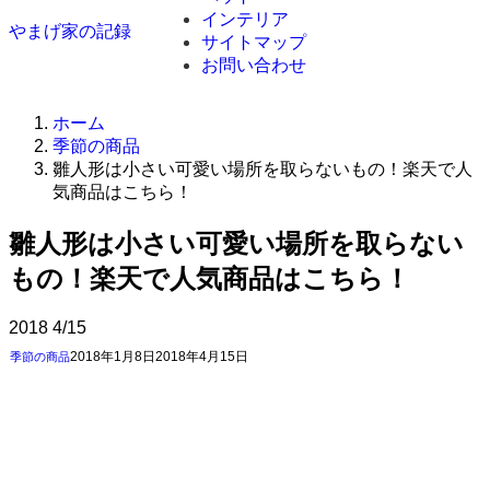
インテリア
やまげ家の記録
サイトマップ
お問い合わせ
ホーム
季節の商品
雛人形は小さい可愛い場所を取らないもの！楽天で人
気商品はこちら！
雛人形は小さい可愛い場所を取らない
もの！楽天で人気商品はこちら！
2018
4/15
2018年1月8日
2018年4月15日
季節の商品