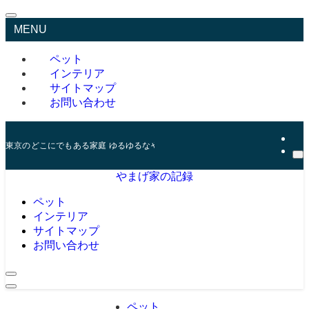
MENU
ペット
インテリア
サイトマップ
お問い合わせ
東京のどこにでもある家庭 ゆるゆるなやまげ家の記録
やまげ家の記録
ペット
インテリア
サイトマップ
お問い合わせ
ペット