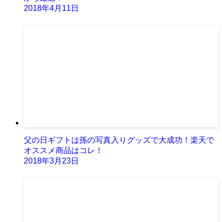
2018年4月11日
父の日ギフトは孫の写真入りグッズで大成功！楽天で
オススメ商品はコレ！
2018年3月23日