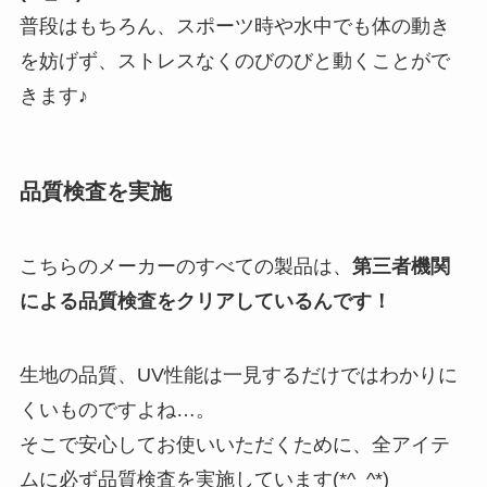
普段はもちろん、スポーツ時や水中でも体の動き
を妨げず、ストレスなくのびのびと動くことがで
きます♪
品質検査を実施
こちらのメーカーのすべての製品は、
第三者機関
による品質検査をクリアしているんです！
生地の品質、UV性能は一見するだけではわかりに
くいものですよね…。
そこで安心してお使いいただくために、全アイテ
ムに必ず品質検査を実施しています(*^_^*)