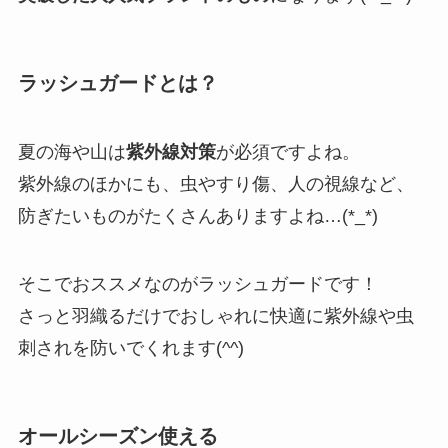
ラッシュガードとは？
夏の海や山は
紫外線対策
が必須ですよね。
紫外線のほかにも、虫やすり傷、人の視線など、
防ぎたいものがたくさんありますよね…(*_*)
そこでおススメなのがラッシュガードです！
さっと羽織るだけでおしゃれに快適に紫外線や虫
刺されを防いでくれます(^^)
オールシーズン使える