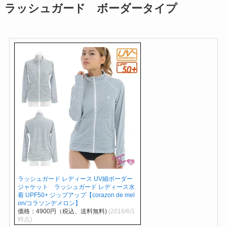
ラッシュガード ボーダータイプ
ラッシュガード レディース UV細ボーダー
ジャケット ラッシュガード レディース水
着 UPF50+ ジップアップ【corazon de mel
on/コラソンデメロン】
価格：4900円（税込、送料無料)
(2018/6/1
時点)