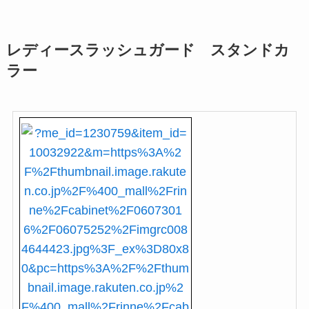
レディースラッシュガード スタンドカ
ラー