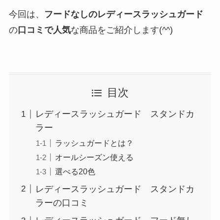
今回は、
フードなしのレディースラッシュガード
の
口コミで人気
な商品をご紹介します(^^)
目次
レディースラッシュガード スタンドカ
ラー
ラッシュガードとは？
オールシーズン使える
選べる20色
レディースラッシュガード スタンドカ
ラーの口コミ