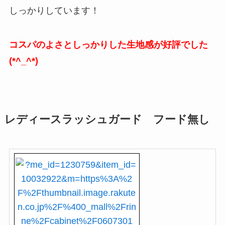
しっかりしています！
コスパのよさとしっかりした生地感が好評でした
(*^_^*)
レディースラッシュガード フード無し