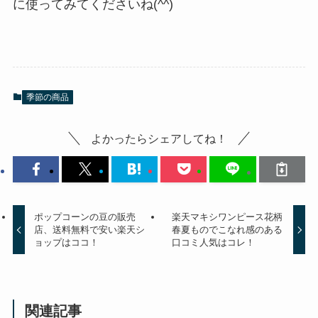
に使ってみてくださいね(^^)
季節の商品
よかったらシェアしてね！
ポップコーンの豆の販売
楽天マキシワンピース花柄
店、送料無料で安い楽天シ
春夏ものでこなれ感のある
ョップはココ！
口コミ人気はコレ！
関連記事