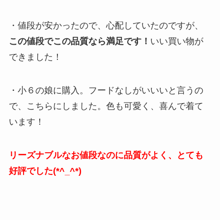
・値段が安かったので、心配していたのですが、
この値段でこの品質なら満足です！
いい買い物が
できました！
・小６の娘に購入。フードなしがいいいと言うの
で、こちらにしました。色も可愛く、喜んで着て
います！
リーズナブルなお値段なのに品質がよく、とても
好評でした(*^_^*)