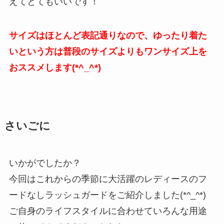
えてとてもいいです！
サイズはほとんど表記通りなので、ゆったり着た
いという方は普段のサイズよりもワンサイズ上を
おススメします(*^_^*)
さいごに
いかがでしたか？
今回はこれからの季節に大活躍のレディースのフ
ードなしラッシュガードをご紹介しました(*^_^*)
ご自身のライフスタイルに合わせていろんな用途