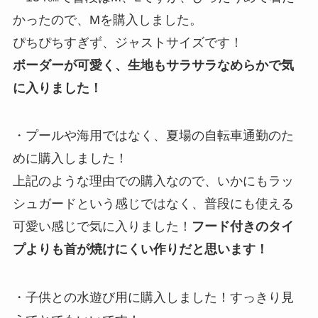
かったので、Mを購入しました。
ぴちぴちすぎず、ジャストサイズです！
ボーダーが可愛く、生地もサラサラなめらかで気
に入りました！
・プールや海用ではなく、夏場の自転車通勤のた
めに購入しました！
上記のような理由での購入なので、いかにもラッ
シュガードという感じではなく、普段にも使える
可愛い感じで気に入りました！
フード付きのタイ
プよりも首が焼けにくい作りだと思います！
・子供との水遊び用に購入しました！すっきり見