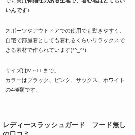
でも実は
伸縮性のある生地で、着心地はとてもい
いんです♪
スポーツやアウトドアでの使用でも動きやすく、
自宅で部屋着としても着れるくらいリラックスで
きる素材で作られています(*^_^*)
サイズはM～LLまで。
カラーはブラック、ピンク、サックス、ホワイト
の4種類です。
レディースラッシュガード フード無し
の口コミ