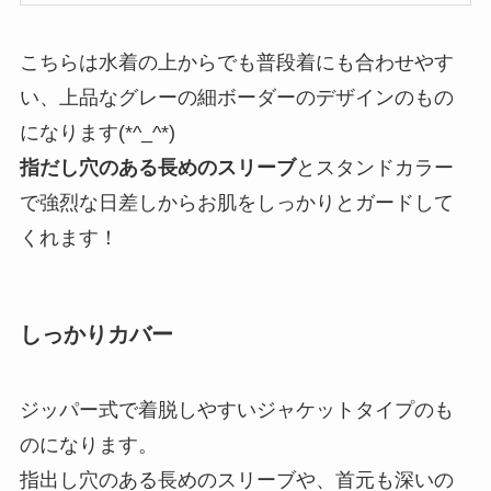
こちらは水着の上からでも普段着にも合わせやす
い、上品なグレーの細ボーダーのデザインのもの
になります(*^_^*)
指だし穴のある長めのスリーブ
とスタンドカラー
で強烈な日差しからお肌をしっかりとガードして
くれます！
しっかりカバー
ジッパー式で着脱しやすいジャケットタイプのも
のになります。
指出し穴のある長めのスリーブや、首元も深いの