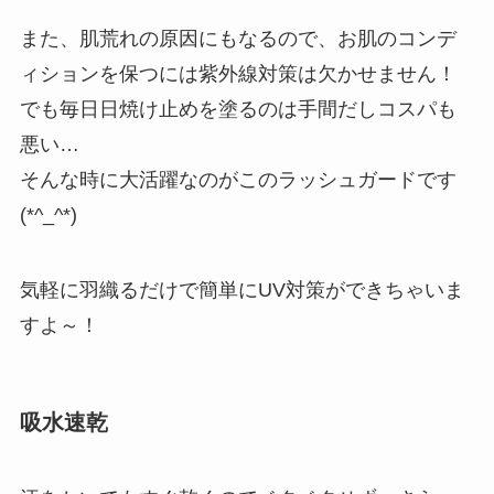
また、肌荒れの原因にもなるので、お肌のコンデ
ィションを保つには紫外線対策は欠かせません！
でも毎日日焼け止めを塗るのは手間だしコスパも
悪い…
そんな時に大活躍なのがこのラッシュガードです
(*^_^*)
気軽に羽織るだけで簡単にUV対策ができちゃいま
すよ～！
吸水速乾