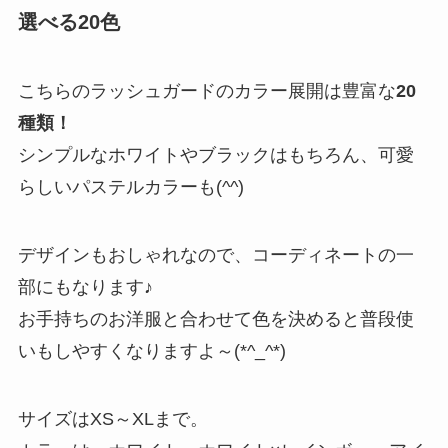
選べる20色
こちらのラッシュガードのカラー展開は豊富な
20
種類！
シンプルなホワイトやブラックはもちろん、可愛
らしいパステルカラーも(^^)
デザインもおしゃれなので、コーディネートの一
部にもなります♪
お手持ちのお洋服と合わせて色を決めると普段使
いもしやすくなりますよ～(*^_^*)
サイズはXS～XLまで。