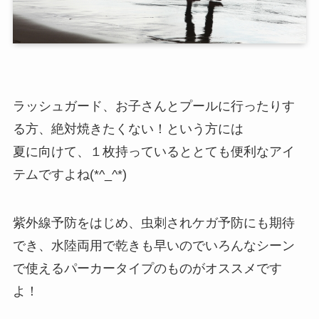
ラッシュガード、お子さんとプールに行ったりす
る方、絶対焼きたくない！という方には
夏に向けて、１枚持っているととても便利なアイ
テムですよね(*^_^*)
紫外線予防をはじめ、虫刺されケガ予防にも期待
でき、水陸両用で乾きも早いのでいろんなシーン
で使えるパーカータイプのものがオススメです
よ！