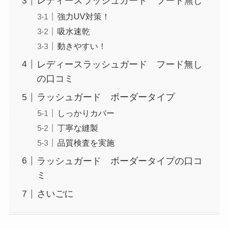
レディースラッシュガード フード無し
強力UV対策！
吸水速乾
動きやすい！
レディースラッシュガード フード無し
の口コミ
ラッシュガード ボーダータイプ
しっかりカバー
丁寧な縫製
品質検査を実施
ラッシュガード ボーダータイプの口コ
ミ
さいごに