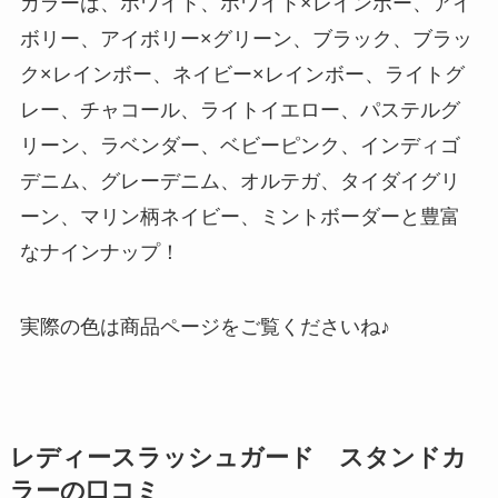
カラーは、ホワイト、ホワイト×レインボー、アイ
ボリー、アイボリー×グリーン、ブラック、ブラッ
ク×レインボー、ネイビー×レインボー、ライトグ
レー、チャコール、ライトイエロー、パステルグ
リーン、ラベンダー、ベビーピンク、インディゴ
デニム、グレーデニム、オルテガ、タイダイグリ
ーン、マリン柄ネイビー、ミントボーダーと豊富
なナインナップ！
実際の色は商品ページをご覧くださいね♪
レディースラッシュガード スタンドカ
ラーの口コミ