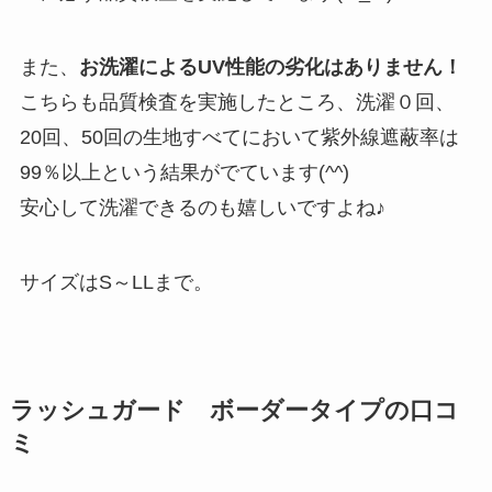
また、
お洗濯によるUV性能の劣化はありません！
こちらも品質検査を実施したところ、洗濯０回、
20回、50回の生地すべてにおいて紫外線遮蔽率は
99％以上という結果がでています(^^)
安心して洗濯できるのも嬉しいですよね♪
サイズはS～LLまで。
ラッシュガード ボーダータイプの口コ
ミ