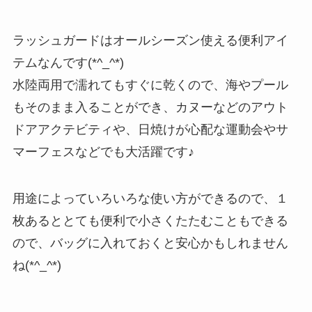
ラッシュガードはオールシーズン使える便利アイ
テムなんです(*^_^*)
水陸両用で濡れてもすぐに乾くので、海やプール
もそのまま入ることができ、カヌーなどのアウト
ドアアクテビティや、日焼けが心配な運動会やサ
マーフェスなどでも大活躍です♪
用途によっていろいろな使い方ができるので、１
枚あるととても便利で小さくたたむこともできる
ので、バッグに入れておくと安心かもしれません
ね(*^_^*)