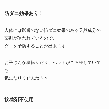
防ダニ効果あり！
人体には影響のない防ダニ効果のある天然成分の
薬剤が使われているので、
ダニを予防することが出来ます。
お子さんが寝転んだり、ペットがごろ寝していて
も
気になりませんね＾＾
接着剤不使用！