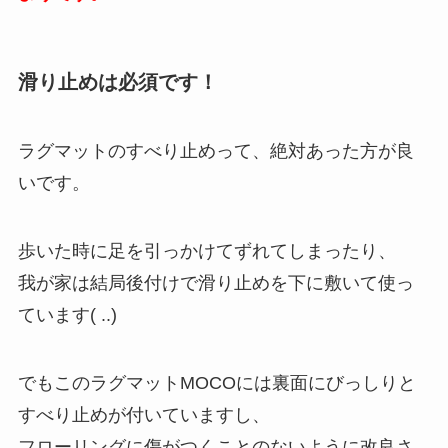
滑り止めは必須です！
ラグマットのすべり止めって、絶対あった方が良
いです。
歩いた時に足を引っかけてずれてしまったり、
我が家は結局後付けで滑り止めを下に敷いて使っ
ています( ..)
でもこのラグマットMOCOには裏面にびっしりと
すべり止めが付いていますし、
フローリングに傷がつくことのないように改良さ