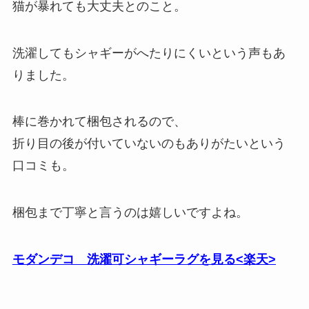
猫が暴れても大丈夫とのこと。
洗濯してもシャギーがへたりにくいという声もあ
りました。
棒に巻かれて梱包されるので、
折り目の後が付いていないのもありがたいという
口コミも。
梱包まで丁寧と言うのは嬉しいですよね。
モダンデコ 洗濯可シャギーラグを見る<楽天>