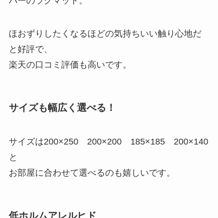
バーのラグマット。
ほおずりしたくなるほどの気持ちいい触り心地だ
と好評で、
楽天の口コミ評価も高いです。
サイズも幅広く選べる！
サイズは200×250 200×200 185×185 200×140
と
お部屋に合わせて選べるのも嬉しいです。
低ホルムアレルヒド