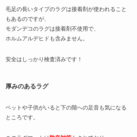
毛足の長いタイプのラグは接着剤が使われること
もあるのですが、
モダンデコのラグは接着剤不使用で、
ホルムアルデヒドも含みません。
安全はしっかり検査済みです！
厚みのあるラグ
ペットや子供がいると下の階への足音も気になる
ところです。