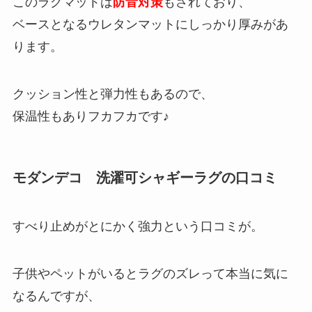
このラグマットは
防音対策
もされており、
ベースとなるウレタンマットにしっかり厚みがあ
ります。
クッション性と弾力性もあるので、
保温性もありフカフカです♪
モダンデコ 洗濯可シャギーラグの口コミ
すべり止めがとにかく強力という口コミが。
子供やペットがいるとラグのズレって本当に気に
なるんですが、