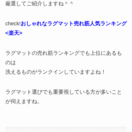
厳選してご紹介しますね＾＾
check!
おしゃれなラグマット売れ筋人気ランキング
<楽天>
ラグマットの売れ筋ランキングでも上位にあるも
のは
洗えるものがランクインしていますよね！
ラグマット選びでも重要視している方が多いこと
が伺えますね。