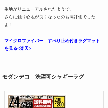
生地がリニューアルされたようで、
さらに触り心地が良くなったのも高評価でした
よ！
マイクロファイバー すべり止め付きラグマット
を見る<楽天>
モダンデコ 洗濯可シャギーラグ