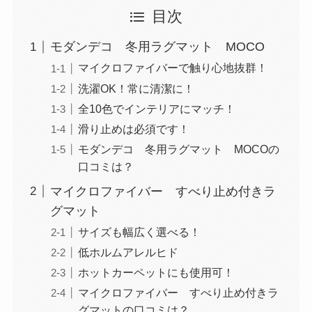
目次
モダンデコ 冬用ラグマット MOCO
マイクロファイバーで触り心地抜群！
洗濯OK！常に清潔に！
全10色でインテリアにマッチ！
滑り止めは必須です！
モダンデコ 冬用ラグマット MOCOの
口コミは？
マイクロファイバー すべり止め付きラ
グマット
サイズも幅広く選べる！
低ホルムアレルヒド
ホットカーペットにも使用可！
マイクロファイバー すべり止め付きラ
グマットの口コミは？