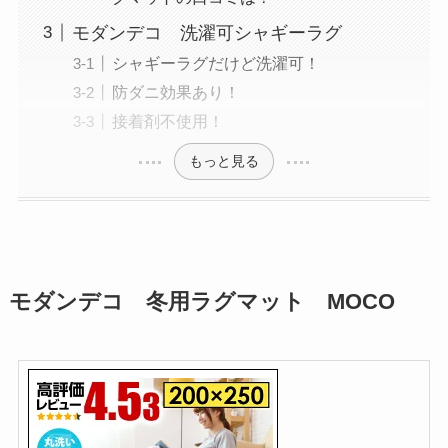
モダンデコ 洗濯可シャギーラグ
シャギーラグだけど洗濯可！
防ダニ効果あり！
接着剤不使用！
もっと見る
モダンデコ 冬用ラグマット MOCO