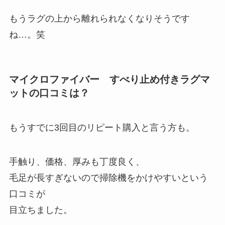
もうラグの上から離れられなくなりそうです
ね…。笑
マイクロファイバー すべり止め付きラグマ
ットの口コミは？
もうすでに3回目のリピート購入と言う方も。
手触り、価格、厚みも丁度良く、
毛足が長すぎないので掃除機をかけやすいという
口コミが
目立ちました。