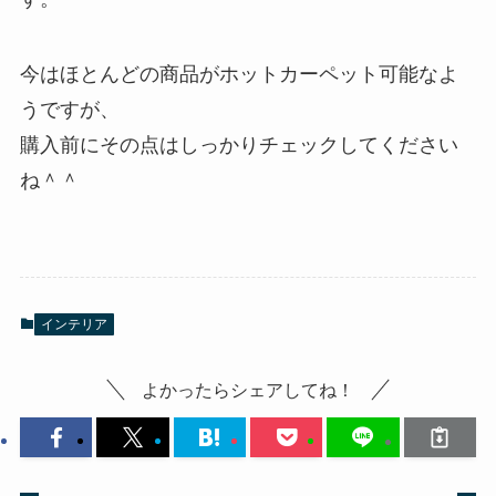
今はほとんどの商品がホットカーペット可能なよ
うですが、
購入前にその点はしっかりチェックしてください
ね＾＾
インテリア
よかったらシェアしてね！