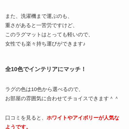
また、洗濯機まで運ぶのも、
重さがあると一苦労ですけど、
このラグマットはとっても軽いので、
女性でも楽々持ち運びができます♪
全10色でインテリアにマッチ！
ラグの色は10色から選べるので、
お部屋の雰囲気に合わせてチョイスできます＾＾
口コミを見ると、
ホワイトやアイボリーが人気な
ようです。