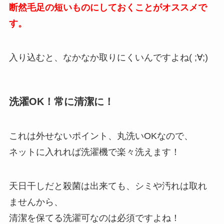
断然毛足の短いものにしておくことがオススメで
す。
入り込むと、なかなか取りにくいんですよね( ;∀;)
洗濯OK！常に清潔に！
これは外せないポイント、丸洗いOKなので、
ネットに入れれば洗濯機で楽々洗えます！
天日干しだと殺菌は出来ても、シミや汚れは取れ
ませんから、
清潔を保てる洗濯可なのは必須ですよね！