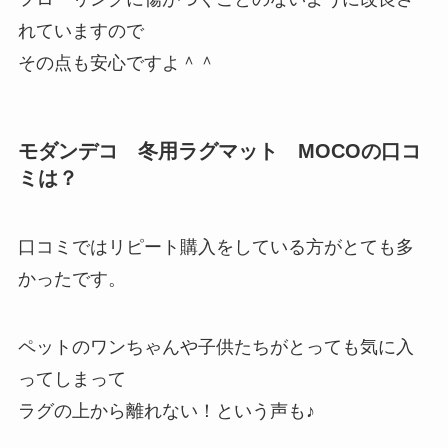
れていますので
その点も安心ですよ＾＾
モダンデコ 冬用ラグマット MOCOの口コ
ミは？
口コミではリピート購入をしている方がとても多
かったです。
ペットのワンちゃんや子供たちがとっても気に入
ってしまって
ラグの上から離れない！という声も♪