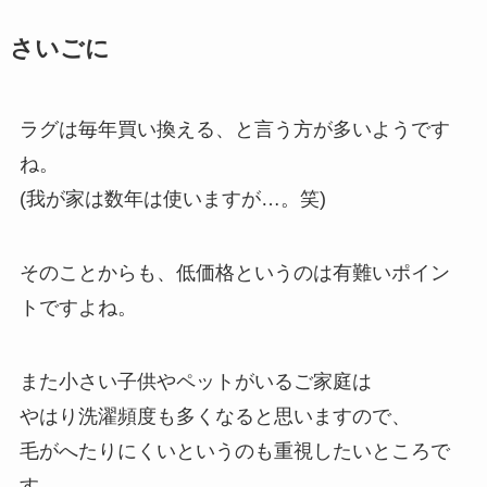
さいごに
ラグは毎年買い換える、と言う方が多いようです
ね。
(我が家は数年は使いますが…。笑)
そのことからも、低価格というのは有難いポイン
トですよね。
また小さい子供やペットがいるご家庭は
やはり洗濯頻度も多くなると思いますので、
毛がへたりにくいというのも重視したいところで
す。