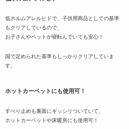
低ホルムアレルヒドで、子供用商品としての基準
もクリアしているので、
お子さんやペットが寝転んでいても安心！
国で定められた基準もしっかりクリアしていま
す。
ホットカーペットにも使用可！
すべり止めも裏面にギッシリついていて、
ホットカーペットや床暖房にも使用可！