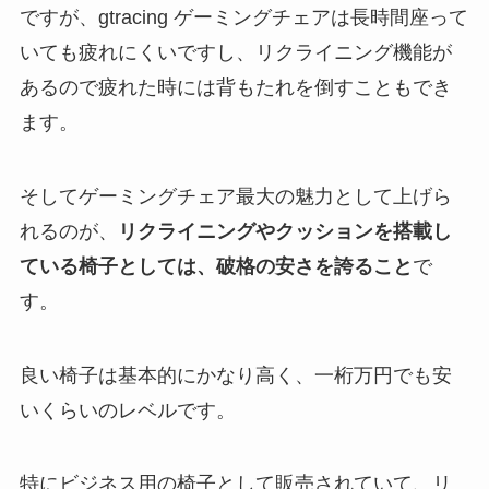
ですが、gtracing ゲーミングチェアは長時間座って
いても疲れにくいですし、リクライニング機能が
あるので疲れた時には背もたれを倒すこともでき
ます。
そしてゲーミングチェア最大の魅力として上げら
れるのが、
リクライニングやクッションを搭載し
ている椅子としては、破格の安さを誇ること
で
す。
良い椅子は基本的にかなり高く、一桁万円でも安
いくらいのレベルです。
特にビジネス用の椅子として販売されていて、リ