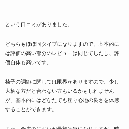
という口コミがありました。
どちらもほぼ同タイプになりますので、基本的に
は評価の高い部分のレビューは同じでしたし、評
価自体も高いです。
椅子の調節に関しては限界がありますので、少し
大柄な方だと合わない方もいるかもしれません
が、基本的にはどなたでも座り心地の良さを体感
することができます。