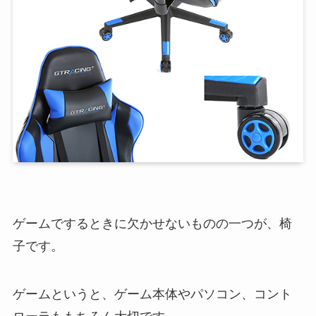
ゲームでするときに欠かせないものの一つが、椅
子です。
ゲームというと、ゲーム本体やパソコン、コント