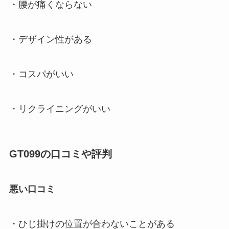
・腰が痛くならない
・デザイン性がある
・コスパがいい
・リクライニングがいい
GT099の口コミや評判
悪い口コミ
・ひじ掛けの位置が合わないことがある