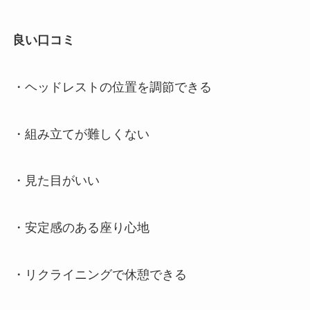
良い口コミ
・ヘッドレストの位置を調節できる
・組み立てが難しくない
・見た目がいい
・安定感のある座り心地
・リクライニングで休憩できる