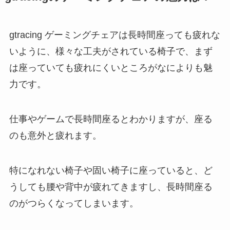
gtracing ゲーミングチェアは長時間座っても疲れな
いように、様々な工夫がされている椅子で、まず
は座っていても疲れにくいところがなによりも魅
力です。
仕事やゲームで長時間座るとわかりますが、座る
のも意外と疲れます。
特になれない椅子や固い椅子に座っていると、ど
うしても腰や背中が疲れてきますし、長時間座る
のがつらくなってしまいます。