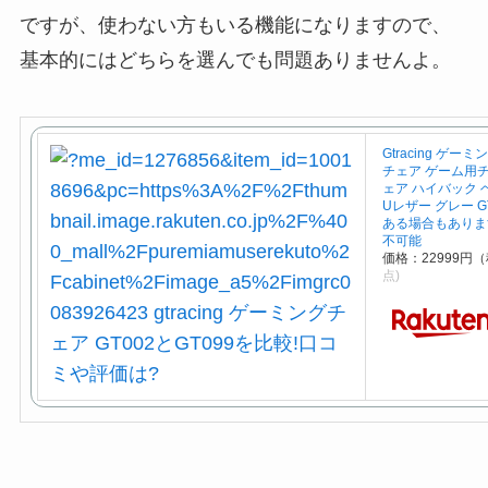
ですが、使わない方もいる機能になりますので、
基本的にはどちらを選んでも問題ありませんよ。
Gtracing ゲ
チェア ゲーム用
ェア ハイバック 
Uレザー グレー G
ある場合もありま
不可能
価格：22999円
点)