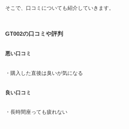
そこで、口コミについても紹介していきます。
GT002の口コミや評判
悪い口コミ
・購入した直後は臭いが気になる
良い口コミ
・長時間座っても疲れない