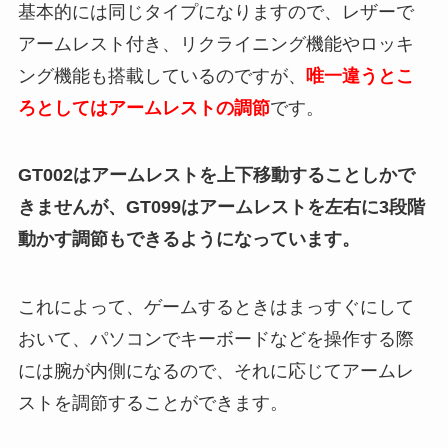
基本的には同じタイプになりますので、レザーで
アームレスト付き、リクライニング機能やロッキ
ング機能も搭載しているのですが、
唯一違うとこ
ろとしてはアームレストの調節
です。
GT002はアームレストを上下移動することしかで
きませんが、GT099はアームレストを左右に3段階
動かす調節もできるようになっています。
これによって、ゲームするときはまっすぐにして
おいて、パソコンでキーボードなどを操作する際
には腕が内側になるので、それに応じてアームレ
ストを調節することができます。