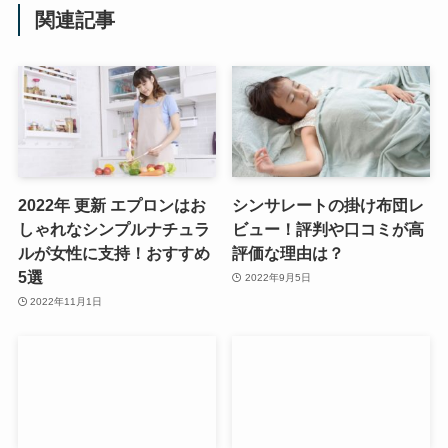
関連記事
2022年 更新 エプロンはお
シンサレートの掛け布団レ
しゃれなシンプルナチュラ
ビュー！評判や口コミが高
ルが女性に支持！おすすめ
評価な理由は？
5選
2022年9月5日
2022年11月1日