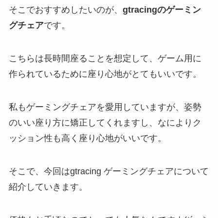
そこでおすすめしたいのが、
gtracingのゲーミン
グチェア
です。
こちらは長時間座ることを想定して、ゲーム用に
作られているために座り心地がとてもいいです。
私もゲーミングチェアを愛用していますが、姿勢
のいい座り方に矯正してくれますし、なによりク
ッション性も高く座り心地がいいです。
そこで、今回はgtracing ゲーミングチェアについて
紹介していきます。