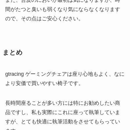
また、合皮のにおいが最初は気になりますが、時
間がたつと臭いも弱くなり気にならなくなります
ので、その点はご安心ください。
まとめ
gtracing ゲーミングチェアは座り心地もよく、なに
より安価で買いやすい椅子です。
長時間座ることが多い方には特にお勧めしたい商
品ですし、私も実際にこれに座って執筆していま
すが、とても快適に執筆活動をさせてもらってい