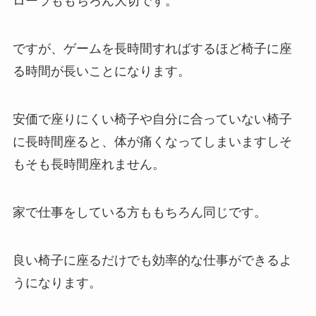
ローラももちろん大切です。
ですが、ゲームを長時間すればするほど椅子に座
る時間が長いことになります。
安価で座りにくい椅子や自分に合っていない椅子
に長時間座ると、体が痛くなってしまいますしそ
もそも長時間座れません。
家で仕事をしている方ももちろん同じです。
良い椅子に座るだけでも効率的な仕事ができるよ
うになります。