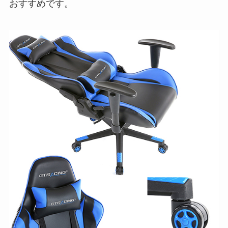
おすすめです。