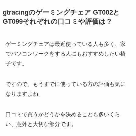
gtracingのゲーミングチェア GT002と
GT099それぞれの口コミや評価は？
ゲーミングチェアは最近使っている人も多く、家
でパソコンワークをする人にもおすすめしたい椅
子です。
ですので、もうすでに使っている方の評価も気に
なりますよね。
口コミで買うかどうかを決めることも多いくら
い、意外と大切な部分です。