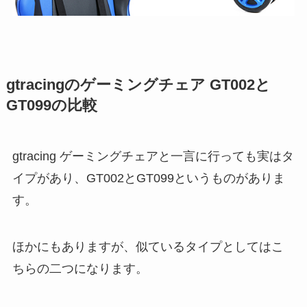
gtracingのゲーミングチェア GT002と
GT099の比較
gtracing ゲーミングチェアと一言に行っても実はタ
イプがあり、GT002とGT099というものがありま
す。
ほかにもありますが、似ているタイプとしてはこ
ちらの二つになります。