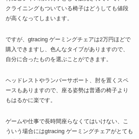
クライニングもついている椅子はどうしても値段
が高くなってしまいます。
ですが、gtracing ゲーミングチェアは2万円ほどで
購入できますし、色んなタイプがありますので、
自分に合ったものを選ぶことができます。
ヘッドレストやランバーサポート、肘を置くスペ
ースもありますので、座る姿勢は普通の椅子より
もはるかに楽です。
ゲームや仕事で長時間座らなくてはいけない、こ
ういう場合にはgtracing ゲーミングチェアがとても