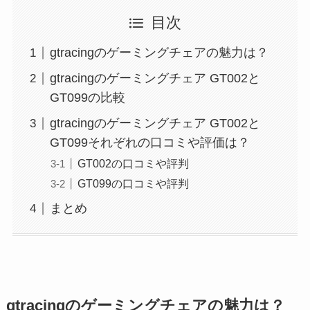
目次
gtracingのゲーミングチェアの魅力は？
gtracingのゲーミングチェア GT002と
GT099の比較
gtracingのゲーミングチェア GT002と
GT099それぞれの口コミや評価は？
GT002の口コミや評判
GT099の口コミや評判
まとめ
gtracingのゲーミングチェアの魅力は？