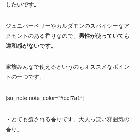
したいです。
ジュニパーベリーやカルダモンのスパイシーなア
クセントのある香りなので、
男性が使っていても
違和感がないです。
家族みんなで使えるというのもオススメなポイン
トの一つです。
[su_note note_color=”#bcf7a1″]
・とても癒される香りです。大人っぽい雰囲気の
香り。