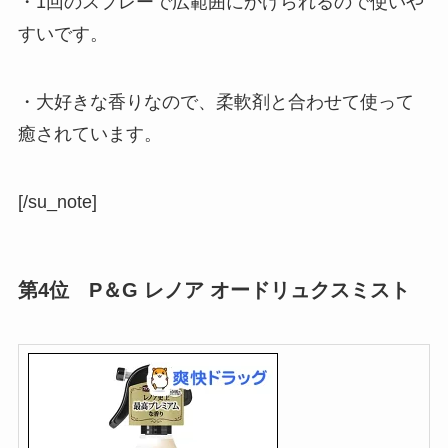
・1回のスプレーで広範囲にかけられるので使いや
すいです。
・大好きな香りなので、柔軟剤と合わせて使って
癒されています。
[/su_note]
第4位 P＆G レノア オードリュクスミスト