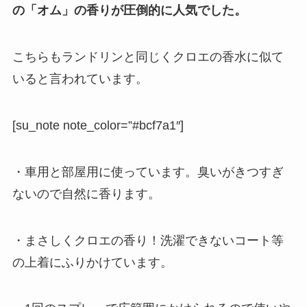
の「オム」の香りが圧倒的に人気でした。
こちらもランドリンと同じくクロエの香水に似て
いると言われています。
[su_note note_color=”#bcf7a1″]
・車用と部屋用に使っています。臭いがきつすぎ
ないので自然に香ります。
・まさしくクロエの香り！洗濯できないコート等
の上着にふりかけています。