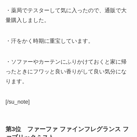
・薬局でテスターして気に入ったので、通販で大
量購入しました。
・汗をかく時期に重宝しています。
・ソファーやカーテンにふりかけておくと家に帰
ったときにフワッと良い香りがして良い気分にな
ります。
[/su_note]
第3位 ファーファ ファインフレグランス フ