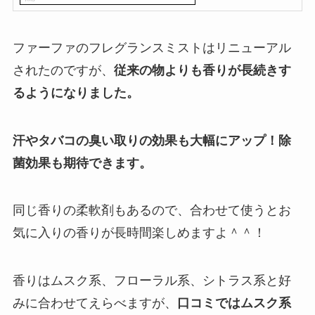
ファーファのフレグランスミストはリニューアル
されたのですが、
従来の物よりも香りが長続きす
るようになりました。
汗やタバコの臭い取りの効果も大幅にアップ！除
菌効果も期待できます。
同じ香りの柔軟剤もあるので、合わせて使うとお
気に入りの香りが長時間楽しめますよ＾＾！
香りはムスク系、フローラル系、シトラス系と好
みに合わせてえらべますが、
口コミではムスク系