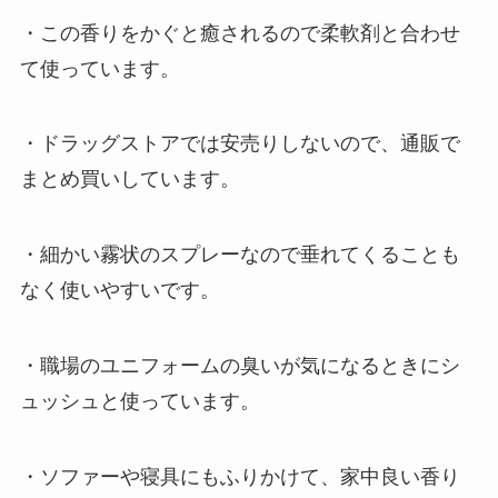
・この香りをかぐと癒されるので柔軟剤と合わせ
て使っています。
・ドラッグストアでは安売りしないので、通販で
まとめ買いしています。
・細かい霧状のスプレーなので垂れてくることも
なく使いやすいです。
・職場のユニフォームの臭いが気になるときにシ
ュッシュと使っています。
・ソファーや寝具にもふりかけて、家中良い香り