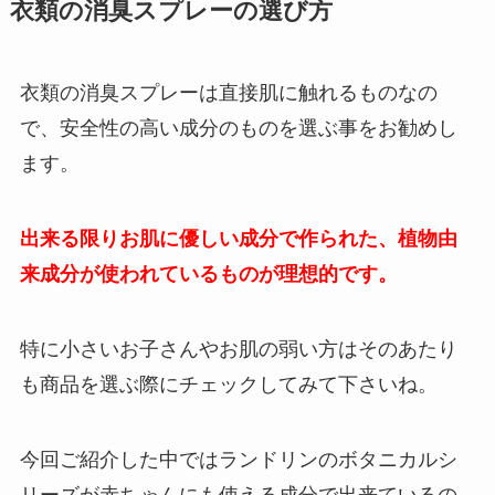
衣類の消臭スプレーの選び方
衣類の消臭スプレーは直接肌に触れるものなの
で、安全性の高い成分のものを選ぶ事をお勧めし
ます。
出来る限りお肌に優しい成分で作られた、植物由
来成分が使われているものが理想的です。
特に小さいお子さんやお肌の弱い方はそのあたり
も商品を選ぶ際にチェックしてみて下さいね。
今回ご紹介した中ではランドリンのボタニカルシ
リーズが赤ちゃんにも使える成分で出来ているの