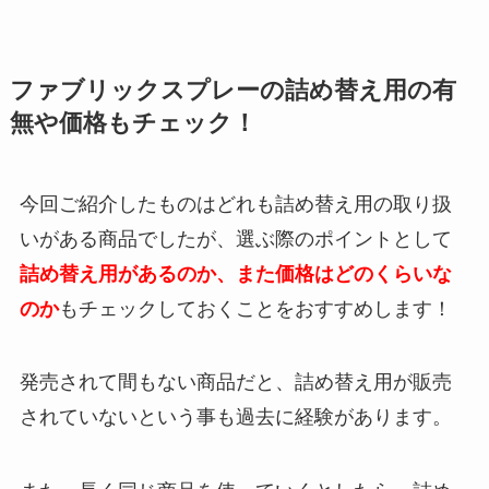
ファブリックスプレーの詰め替え用の有
無や価格もチェック！
今回ご紹介したものはどれも詰め替え用の取り扱
いがある商品でしたが、選ぶ際のポイントとして
詰め替え用があるのか、また価格はどのくらいな
のか
もチェックしておくことをおすすめします！
発売されて間もない商品だと、詰め替え用が販売
されていないという事も過去に経験があります。