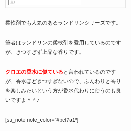
点)
柔軟剤でも人気のあるランドリンシリーズです。
筆者はランドリンの柔軟剤を愛用しているのです
が、きつすぎず上品な香りです。
クロエの香水に似ている
と言われているのです
が、香水ほどきつすぎないので、ふんわりと香り
を楽しみたいという方が香水代わりに使うのも良
いですよ＾＾♪
[su_note note_color=”#bcf7a1″]