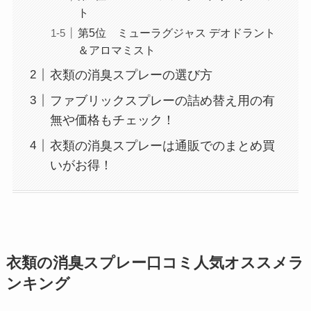
ト
第5位 ミューラグジャス デオドラント
＆アロマミスト
衣類の消臭スプレーの選び方
ファブリックスプレーの詰め替え用の有
無や価格もチェック！
衣類の消臭スプレーは通販でのまとめ買
いがお得！
衣類の消臭スプレー口コミ人気オススメラ
ンキング