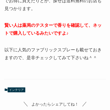
でお得に買えたりとか、探せば送料無料のお店も
見つかります。
賢い人は薬局のテスターで香りを確認して、ネッ
トで購入しているみたいですよ♪
以下に人気のファブリックスプレーも載せておき
ますので、是非チェックしてみて下さいね＾＾
インテリア
よかったらシェアしてね！