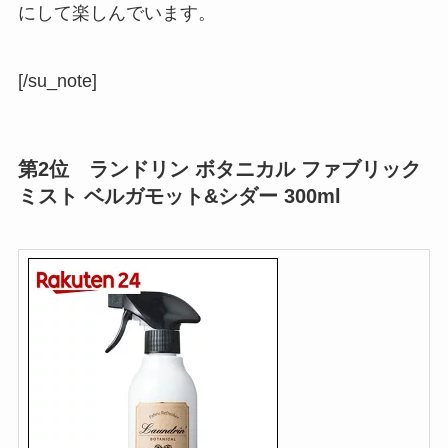
にして楽しんでいます。
[/su_note]
第2位
ランドリン ボタニカル ファブリック
ミスト ベルガモット&シダー 300ml