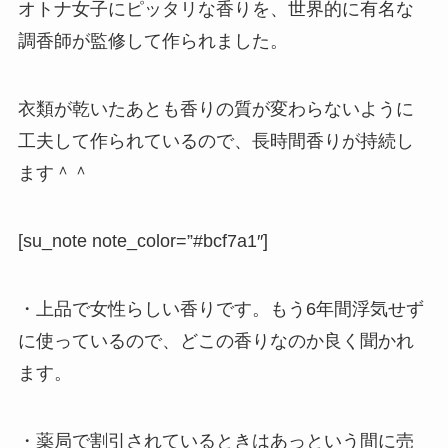
オトナ女子にピッタリな香りを、世界的に有名な
調香師が監修して作られました。
衣類が乾いたあとも香りの質が変わらないように
工夫して作られているので、長時間香りが持続し
ます＾＾
[su_note note_color=”#bcf7a1″]
・上品で女性らしい香りです。もう6年間浮気せず
に使っているので、どこの香りなのか良く聞かれ
ます。
・薬局で割引されているときはあっという間に売