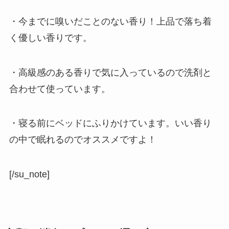
・今までに嗅いだことのない香り！上品で落ち着
く優しい香りです。
・高級感のある香りで気に入っているので洗剤と
合わせて使っています。
・寝る前にベッドにふりかけています。いい香り
の中で眠れるのでオススメですよ！
[/su_note]