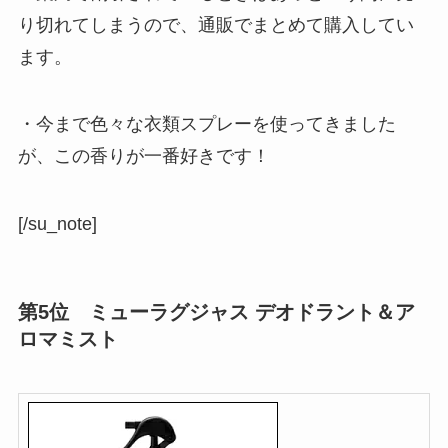
り切れてしまうので、通販でまとめて購入してい
ます。
・今まで色々な衣類スプレーを使ってきました
が、この香りが一番好きです！
[/su_note]
第5位 ミューラグジャス デオドラント＆ア
ロマミスト