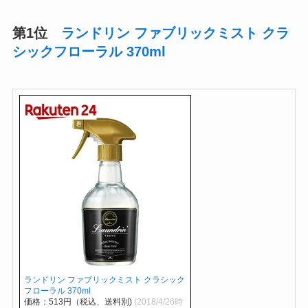
第1位
ランドリン ファブリックミスト クラ
シックフローラル 370ml
ランドリン ファブリックミスト クラシック
フローラル 370ml
価格：513円（税込、送料別)
(2018/4/26時