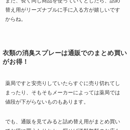
また、長く同じ商品を使っていくとしたら、詰め
替え用がリーズナブルに手に入る方が嬉しいです
からね。
衣類の消臭スプレーは通販でのまとめ買い
がお得！
薬局ですと安売りしていたらすぐに売り切れてし
まったり、そもそもメーカーによっては薬局では
値段が下がらないものもあります。
でも、通販を見てみると詰め替え用がまとめ買い