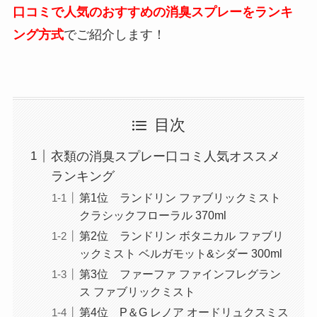
口コミで人気のおすすめの消臭スプレーをランキ
ング方式
でご紹介します！
目次
衣類の消臭スプレー口コミ人気オススメ
ランキング
第1位 ランドリン ファブリックミスト
クラシックフローラル 370ml
第2位 ランドリン ボタニカル ファブリ
ックミスト ベルガモット&シダー 300ml
第3位 ファーファ ファインフレグラン
ス ファブリックミスト
第4位 P＆G レノア オードリュクスミス