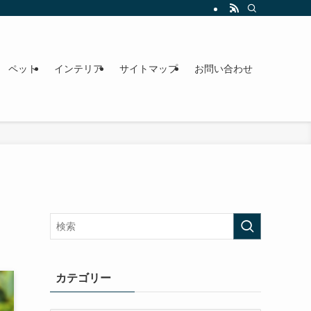
ペット
インテリア
サイトマップ
お問い合わせ
！
カテゴリー