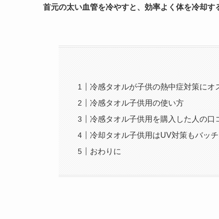
首元の太い血管を冷やすと、効率よく体を冷却す
冷感タオルが子供の熱中症対策にオ
冷感タオル子供用の使い方
冷感タオル子供用を購入した人の口
冷却タオル子供用はUV対策もバッ
おわりに