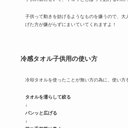
子供って動きを妨げるようなものを嫌うので、大
げた方が嫌がらずにまいていてくれますよ！
冷感タオル子供用の使い方
冷却タオルを使ったことが無い方の為に、使い方
タオルを濡らして絞る
↓
パンッと広げる
↓