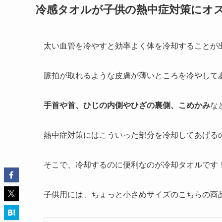
冷感タオルが子供の熱中症対策にオ
太い血管を冷やすと効率よく体を冷却することが
脈拍が取れるような皮膚が薄いところを冷やして
手首や首、ひじの内側やひざの裏側、こめかみ
な
熱中症対策にはこういった部分を冷却してあげる
そこで、冷却するのに便利なのが冷却タオルです
子供用には、ちょっと小さめサイズのこちらの商