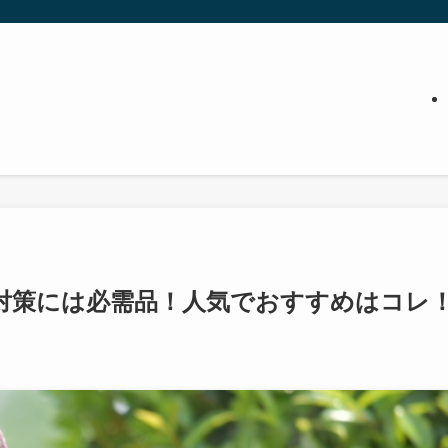
対策には必需品！人気でおすすめはコレ