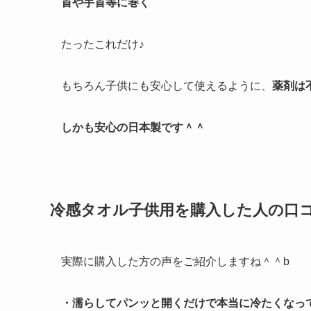
首や手首等に巻く
たったこれだけ♪
もちろん子供にも安心して使えるように、
薬剤は
しかも安心の日本製です＾＾
冷感タオル子供用を購入した人の口
実際に購入した方の声をご紹介しますね＾＾b
・濡らしてパンッと開くだけで本当に冷たくなっ