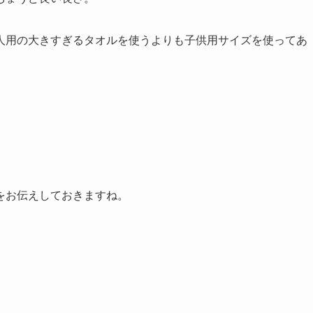
人用の大きすぎるタオルを使うよりも子供用サイズを使ってあ
をお伝えしておきますね。