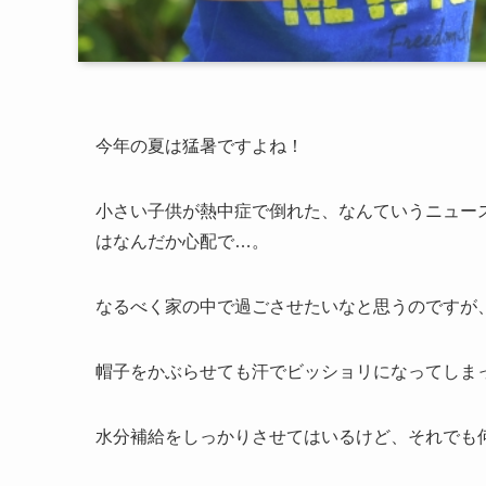
今年の夏は猛暑ですよね！
小さい子供が熱中症で倒れた、なんていうニュー
はなんだか心配で…。
なるべく家の中で過ごさせたいなと思うのですが、元
帽子をかぶらせても汗でビッショリになってしま
水分補給をしっかりさせてはいるけど、それでも