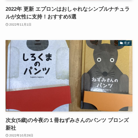
2022年 更新 エプロンはおしゃれなシンプルナチュラ
ルが女性に支持！おすすめ5選
2022年11月1日
育児
次女(5歳)の今夜の１冊ねずみさんのパンツ ブロンズ
新社
2022年10月29日