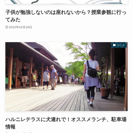
子供が勉強しないのは座れないから？授業参観に行っ
てみた
2022年10月16日
ペット
ハルニレテラスに犬連れで！オススメランチ、駐車場
情報