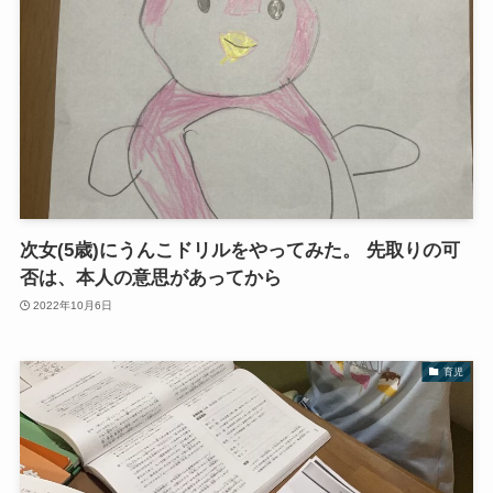
次女(5歳)にうんこドリルをやってみた。 先取りの可
否は、本人の意思があってから
2022年10月6日
育児