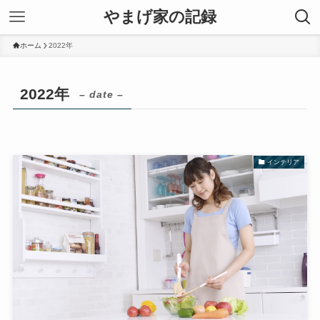
やまげ家の記録
ホーム
2022年
2022年
– date –
インテリア