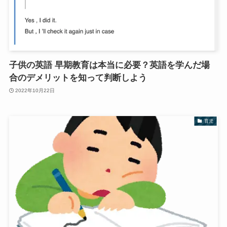
子供の英語 早期教育は本当に必要？英語を学んだ場
合のデメリットを知って判断しよう
2022年10月22日
育児