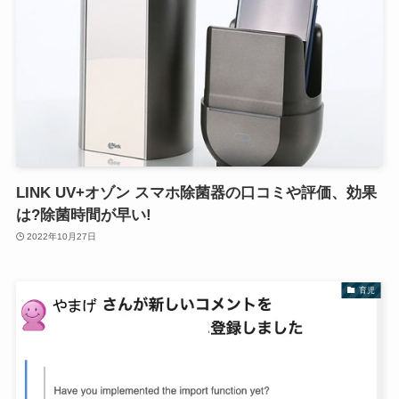
LINK UV+オゾン スマホ除菌器の口コミや評価、効果
は?除菌時間が早い!
2022年10月27日
育児